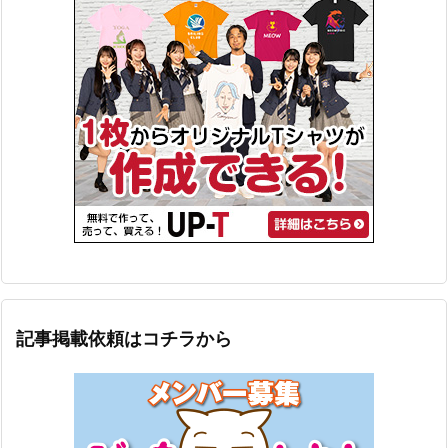
記事掲載依頼はコチラから