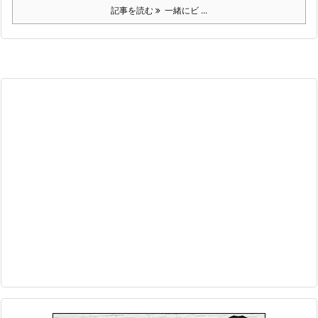
記事を読む
一緒にビ ...