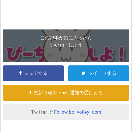
この記事が気に入ったら
いいね ! しよう
シェアする
ツイートする
更新情報を Push 通知で受けとる
Twitter で
Follow bb_volley_com