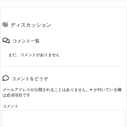
ディスカッション
コメント一覧
まだ、コメントがありません
コメントをどうぞ
メールアドレスが公開されることはありません。
※
が付いている欄
は必須項目です
コメント