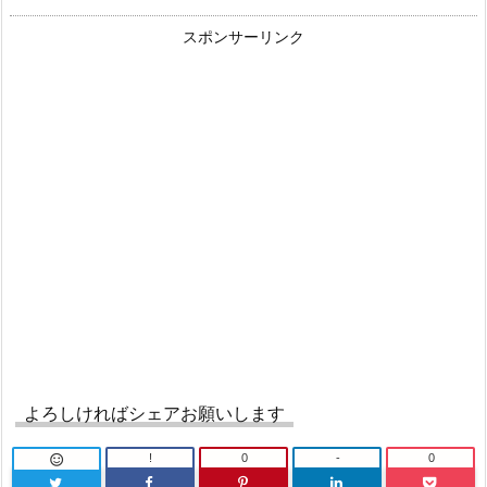
スポンサーリンク
よろしければシェアお願いします
!
0
-
0
