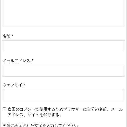
名前
*
メールアドレス
*
ウェブサイト
次回のコメントで使用するためブラウザーに自分の名前、メール
アドレス、サイトを保存する。
画像に表示された文字を入力してください