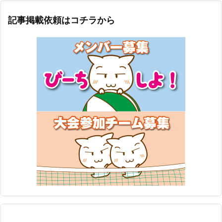
記事掲載依頼はコチラから